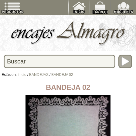
Estás en:
Inicio
/
BANDEJAS
/
BANDEJA 02
BANDEJA 02