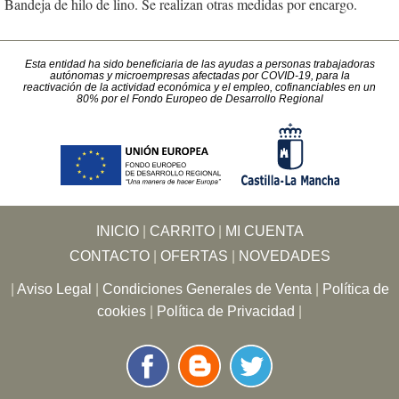
Bandeja de hilo de lino. Se realizan otras medidas por encargo.
Esta entidad ha sido beneficiaria de las ayudas a personas trabajadoras
autónomas y microempresas afectadas por COVID-19, para la
reactivación de la actividad económica y el empleo, cofinanciables en un
80% por el Fondo Europeo de Desarrollo Regional
INICIO
|
CARRITO
|
MI CUENTA
CONTACTO
|
OFERTAS
|
NOVEDADES
|
Aviso Legal
|
Condiciones Generales de Venta
|
Política de
cookies
|
Política de Privacidad
|