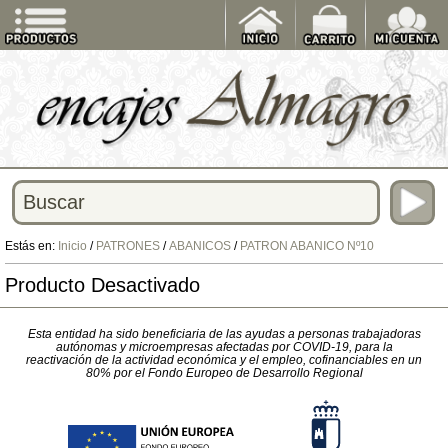
Estás en:
Inicio
/
PATRONES
/
ABANICOS
/
PATRON ABANICO Nº10
Producto Desactivado
Esta entidad ha sido beneficiaria de las ayudas a personas trabajadoras
autónomas y microempresas afectadas por COVID-19, para la
reactivación de la actividad económica y el empleo, cofinanciables en un
80% por el Fondo Europeo de Desarrollo Regional