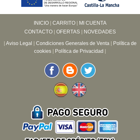
INICIO
|
CARRITO
|
MI CUENTA
CONTACTO
|
OFERTAS
|
NOVEDADES
|
Aviso Legal
|
Condiciones Generales de Venta
|
Política de
cookies
|
Política de Privacidad
|