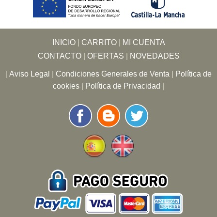
INICIO
|
CARRITO
|
MI CUENTA
CONTACTO
|
OFERTAS
|
NOVEDADES
|
Aviso Legal
|
Condiciones Generales de Venta
|
Política de
cookies
|
Política de Privacidad
|