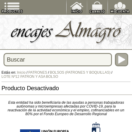
Estás en:
Inicio
/
PATRONES
/
BOLSOS (PATRONES Y BOQUILLAS)
/
LOTE Nº12 PATRON Y ASA BOLSO
Producto Desactivado
Esta entidad ha sido beneficiaria de las ayudas a personas trabajadoras
autónomas y microempresas afectadas por COVID-19, para la
reactivación de la actividad económica y el empleo, cofinanciables en un
80% por el Fondo Europeo de Desarrollo Regional