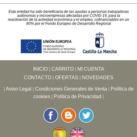
Esta entidad ha sido beneficiaria de las ayudas a personas trabajadoras
autónomas y microempresas afectadas por COVID-19, para la
reactivación de la actividad económica y el empleo, cofinanciables en un
80% por el Fondo Europeo de Desarrollo Regional
INICIO
|
CARRITO
|
MI CUENTA
CONTACTO
|
OFERTAS
|
NOVEDADES
|
Aviso Legal
|
Condiciones Generales de Venta
|
Política de
cookies
|
Política de Privacidad
|