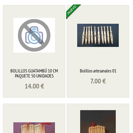
BOLILLOS GUATAMBÚ 10 CM
Bolillos artesanales 01
PAQUETE 50 UNIDADES
7.00
€
14.00
€