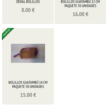
DEDAL BOLILLOS
BOLILLOS GUATAMBÚ 12 CM
PAQUETE 50 UNIDADES
8.00
€
16.00
€
BOLILLOS GUATAMBÚ 14 CM
PAQUETE 50 UNIDADES
15.00
€