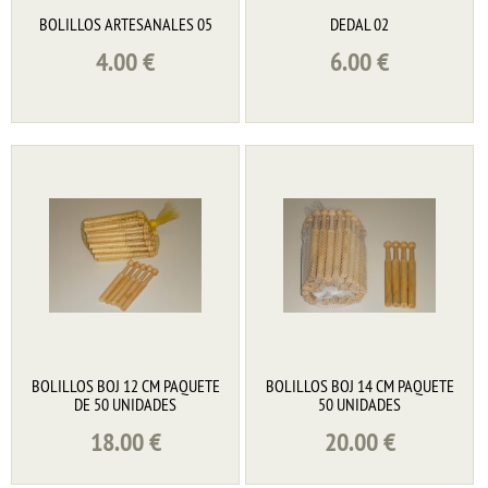
BOLILLOS ARTESANALES 05
DEDAL 02
4.00
€
6.00
€
BOLILLOS BOJ 12 CM PAQUETE
BOLILLOS BOJ 14 CM PAQUETE
DE 50 UNIDADES
50 UNIDADES
18.00
€
20.00
€