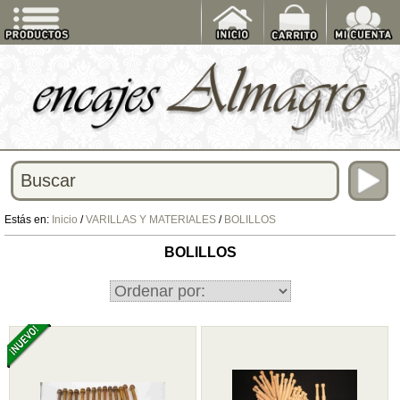
Estás en:
Inicio
/
VARILLAS Y MATERIALES
/
BOLILLOS
BOLILLOS