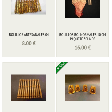
BOLILLOS ARTESANALES 04
BOLILLOS BOJ NORMALES 10 CM
PAQUETE 50UNDS
8.00
€
16.00
€