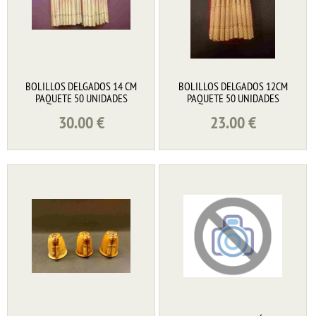
BOLILLOS DELGADOS 14 CM
BOLILLOS DELGADOS 12CM
PAQUETE 50 UNIDADES
PAQUETE 50 UNIDADES
30.00
€
23.00
€