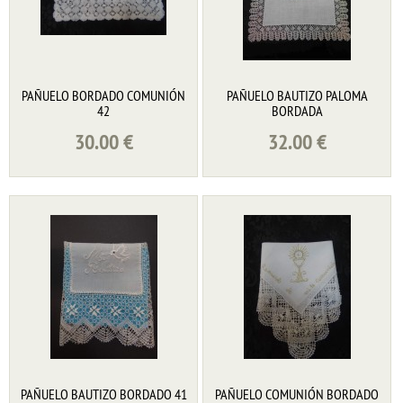
PAÑUELO BORDADO COMUNIÓN
PAÑUELO BAUTIZO PALOMA
42
BORDADA
30.00
€
32.00
€
PAÑUELO BAUTIZO BORDADO 41
PAÑUELO COMUNIÓN BORDADO