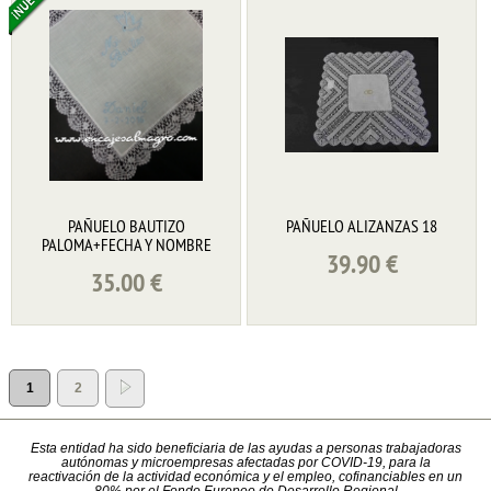
PAÑUELO BAUTIZO
PAÑUELO ALIZANZAS 18
PALOMA+FECHA Y NOMBRE
39.90
€
35.00
€
1
2
Esta entidad ha sido beneficiaria de las ayudas a personas trabajadoras
autónomas y microempresas afectadas por COVID-19, para la
reactivación de la actividad económica y el empleo, cofinanciables en un