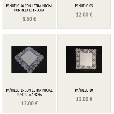
PAÑUELO 16 CON LETRA INICIAL
PAÑUELO 05
PUNTILLA ESTRECHA
12.00
€
8.50
€
PAÑUELO 15 CON LETRA INICIAL
PAÑUELO 10
PUNTILLA ANCHA
13.00
€
12.00
€