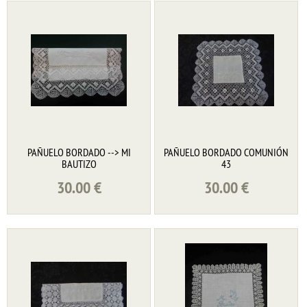
PAÑUELO BORDADO --> MI
PAÑUELO BORDADO COMUNIÓN
BAUTIZO
43
30.00
€
30.00
€