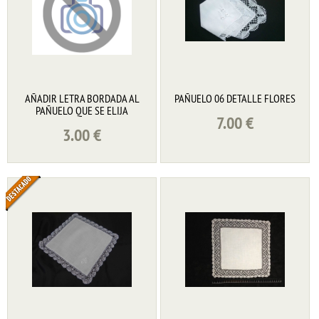
AÑADIR LETRA BORDADA AL
PAÑUELO 06 DETALLE FLORES
PAÑUELO QUE SE ELIJA
7.00
€
3.00
€