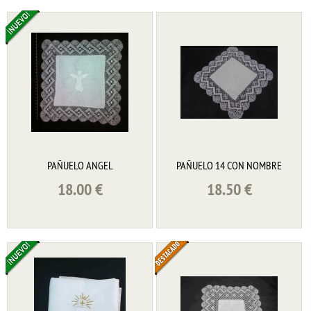
PAÑUELO ANGEL
PAÑUELO 14 CON NOMBRE
18.00
€
18.50
€