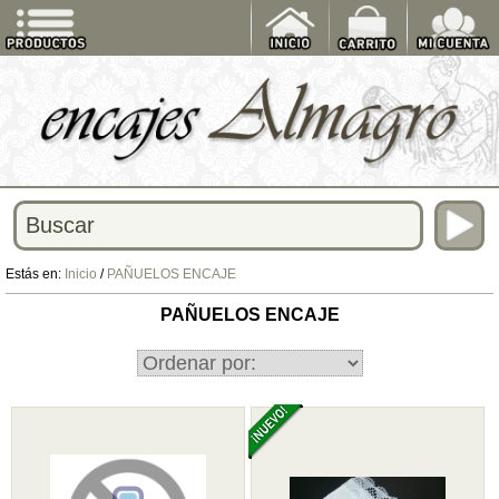
Estás en:
Inicio
/
PAÑUELOS ENCAJE
PAÑUELOS ENCAJE