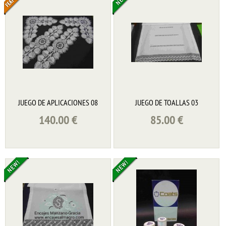
JUEGO DE APLICACIONES 08
JUEGO DE TOALLAS 03
140.00
€
85.00
€