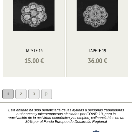
TAPETE 15
TAPETE 19
15.00
€
36.00
€
1
2
3
Esta entidad ha sido beneficiaria de las ayudas a personas trabajadoras
autónomas y microempresas afectadas por COVID-19, para la
reactivación de la actividad económica y el empleo, cofinanciables en un
80% por el Fondo Europeo de Desarrollo Regional