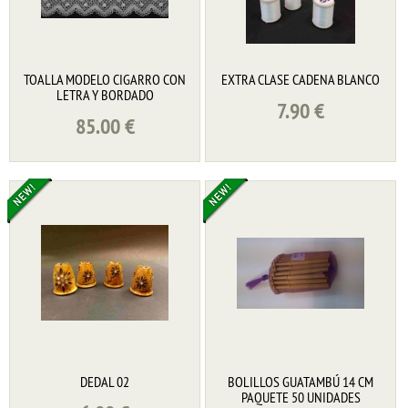
TOALLA MODELO CIGARRO CON
EXTRA CLASE CADENA BLANCO
LETRA Y BORDADO
7.90
€
85.00
€
DEDAL 02
BOLILLOS GUATAMBÚ 14 CM
PAQUETE 50 UNIDADES