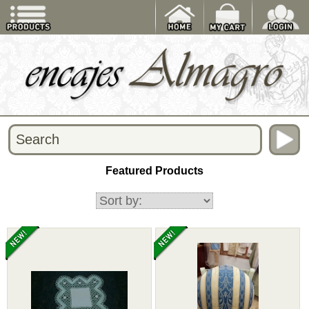
Featured Products