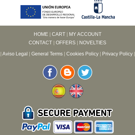
HOME
|
CART
|
MY ACCOUNT
CONTACT
|
OFFERS
|
NOVELTIES
|
Aviso Legal
|
General Terms
|
Cookies Policy
|
Privacy Policy
|