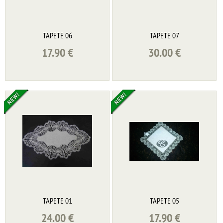
TAPETE 06
TAPETE 07
17.90
€
30.00
€
TAPETE 01
TAPETE 05
24.00
€
17.90
€