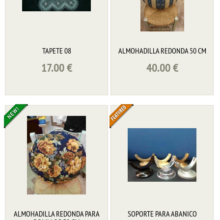
TAPETE 08
ALMOHADILLA REDONDA 50 CM
17.00
€
40.00
€
ALMOHADILLA REDONDA PARA
SOPORTE PARA ABANICO