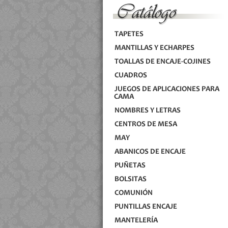
TAPETES
MANTILLAS Y ECHARPES
TOALLAS DE ENCAJE-COJINES
CUADROS
JUEGOS DE APLICACIONES PARA
CAMA
NOMBRES Y LETRAS
CENTROS DE MESA
MAY
ABANICOS DE ENCAJE
PUÑETAS
BOLSITAS
COMUNIÓN
PUNTILLAS ENCAJE
MANTELERÍA