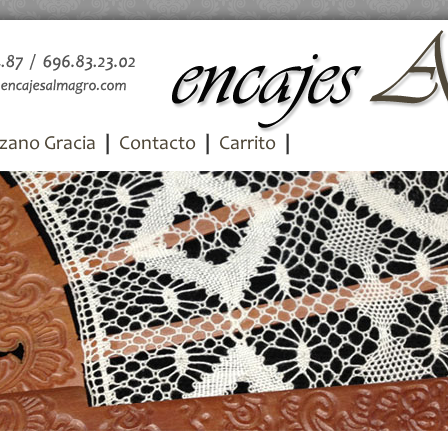
zano Gracia
Contacto
Carrito