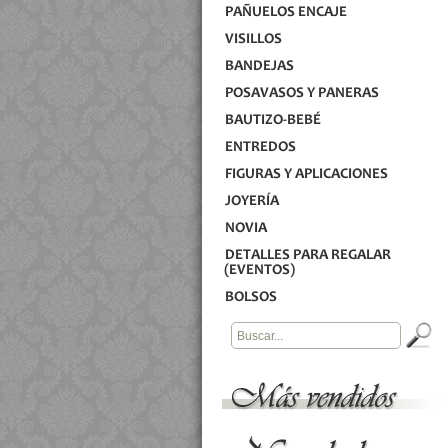
PAÑUELOS ENCAJE
VISILLOS
BANDEJAS
POSAVASOS Y PANERAS
BAUTIZO-BEBÉ
ENTREDOS
FIGURAS Y APLICACIONES
JOYERÍA
NOVIA
DETALLES PARA REGALAR
(EVENTOS)
BOLSOS