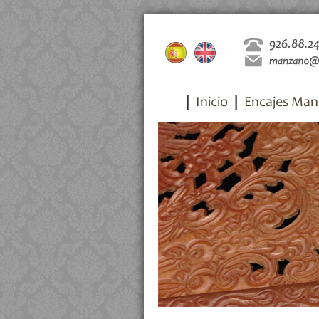
Inicio
Encajes Man