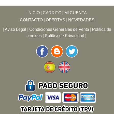
INICIO
|
CARRITO
|
MI CUENTA
CONTACTO
|
OFERTAS
|
NOVEDADES
|
Aviso Legal
|
Condiciones Generales de Venta
|
Política de
cookies
|
Política de Privacidad
|