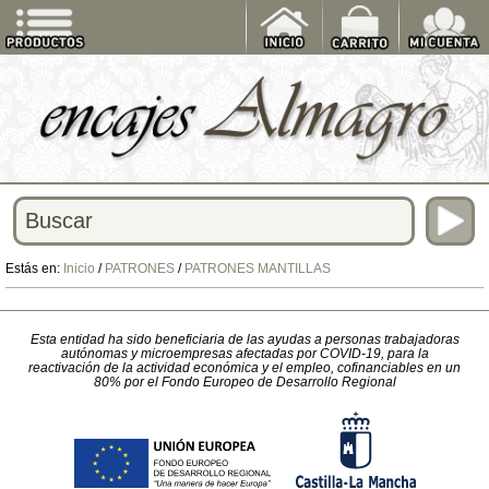
Estás en:
Inicio
/
PATRONES
/
PATRONES MANTILLAS
Esta entidad ha sido beneficiaria de las ayudas a personas trabajadoras
autónomas y microempresas afectadas por COVID-19, para la
reactivación de la actividad económica y el empleo, cofinanciables en un
80% por el Fondo Europeo de Desarrollo Regional